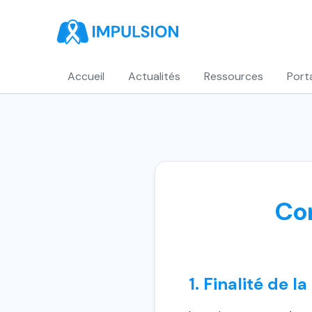
Accueil
Actualités
Ressources
Port
Con
1. Finalité de 